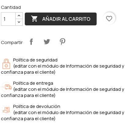
Cantidad

favorite_border
AÑADIR AL CARRITO
Compartir
Política de seguridad
(editar con el módulo de Información de seguridad y
confianza para el cliente)
Política de entrega
(editar con el módulo de Información de seguridad y
confianza para el cliente)
Política de devolución
(editar con el módulo de Información de seguridad y
confianza para el cliente)