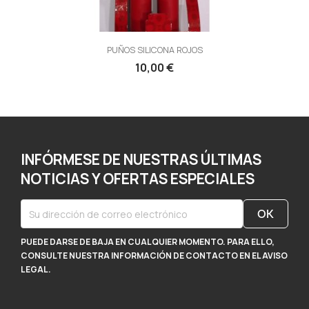
PUÑOS SILICONA ROJOS
10,00 €
INFÓRMESE DE NUESTRAS ÚLTIMAS
NOTICIAS Y OFERTAS ESPECIALES
PUEDE DARSE DE BAJA EN CUALQUIER MOMENTO. PARA ELLO,
CONSULTE NUESTRA INFORMACIÓN DE CONTACTO EN EL AVISO
LEGAL.