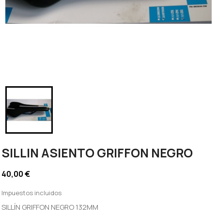
SILLIN ASIENTO GRIFFON NEGRO
40,00 €
Impuestos incluidos
SILLÍN GRIFFON NEGRO 132MM