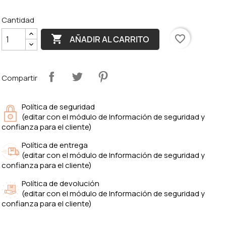
Cantidad

favorite_border
AÑADIR AL CARRITO
Compartir
Política de seguridad
(editar con el módulo de Información de seguridad y
confianza para el cliente)
Política de entrega
(editar con el módulo de Información de seguridad y
confianza para el cliente)
Política de devolución
(editar con el módulo de Información de seguridad y
confianza para el cliente)