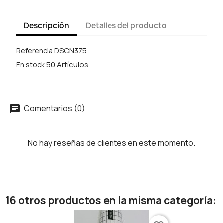
Descripción
Detalles del producto
DSCN375
Referencia
50 Artículos
En stock
Comentarios (0)
No hay reseñas de clientes en este momento.
16 otros productos en la misma categoría: