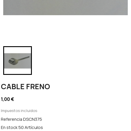
CABLE FRENO
1,00 €
Impuestos incluidos
DSCN375
Referencia
50 Artículos
En stock