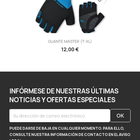
GUANTE MASTER (T-XL)
12,00 €
INFÓRMESE DE NUESTRAS ÚLTIMAS
NOTICIAS Y OFERTAS ESPECIALES
PUEDE DARSE DE BAJA EN CUALQUIER MOMENTO. PARA ELLO,
CONSULTE NUESTRA INFORMACIÓN DE CONTACTO EN EL AVISO