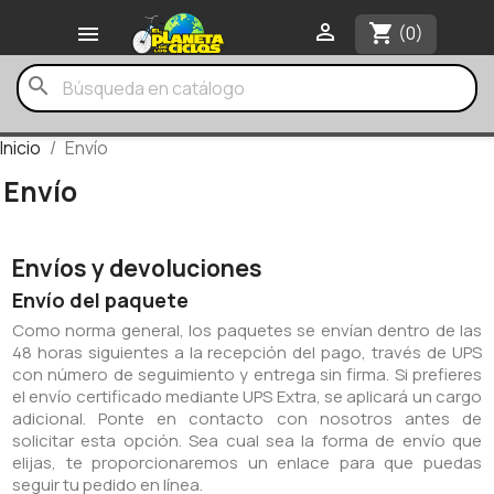

shopping_cart

(0)
search
Inicio
Envío
Envío
Envíos y devoluciones
Envío del paquete
Como norma general, los paquetes se envían dentro de las
48 horas siguientes a la recepción del pago, través de UPS
con número de seguimiento y entrega sin firma. Si prefieres
el envío certificado mediante UPS Extra, se aplicará un cargo
adicional. Ponte en contacto con nosotros antes de
solicitar esta opción. Sea cual sea la forma de envío que
elijas, te proporcionaremos un enlace para que puedas
seguir tu pedido en línea.