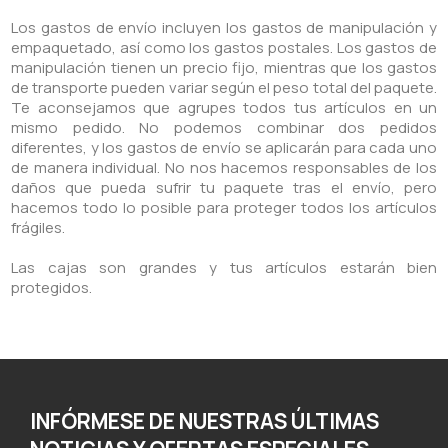
Los gastos de envío incluyen los gastos de manipulación y
empaquetado, así como los gastos postales. Los gastos de
manipulación tienen un precio fijo, mientras que los gastos
de transporte pueden variar según el peso total del paquete.
Te aconsejamos que agrupes todos tus artículos en un
mismo pedido. No podemos combinar dos pedidos
diferentes, y los gastos de envío se aplicarán para cada uno
de manera individual. No nos hacemos responsables de los
daños que pueda sufrir tu paquete tras el envío, pero
hacemos todo lo posible para proteger todos los artículos
frágiles.
Las cajas son grandes y tus artículos estarán bien
protegidos.
INFÓRMESE DE NUESTRAS ÚLTIMAS