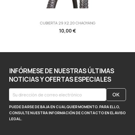
CUBIERTA 29 X2.20 CHAOYANG
10,00 €
INFÓRMESE DE NUESTRAS ÚLTIMAS
NOTICIAS Y OFERTAS ESPECIALES
PUEDE DARSE DE BAJA EN CUALQUIER MOMENTO. PARA ELLO,
CONSULTE NUESTRA INFORMACIÓN DE CONTACTO EN EL AVISO
LEGAL.